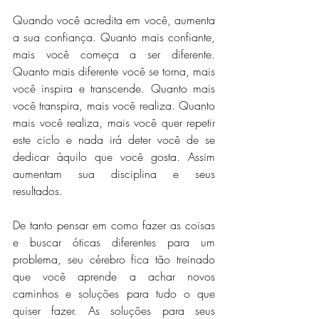
Quando você acredita em você, aumenta 
a sua confiança. Quanto mais confiante, 
mais você começa a ser diferente. 
Quanto mais diferente você se torna, mais 
você inspira e transcende. Quanto mais 
você transpira, mais você realiza. Quanto 
mais você realiza, mais você quer repetir 
este ciclo e nada irá deter você de se 
dedicar àquilo que você gosta. Assim 
aumentam sua disciplina e seus 
resultados.
De tanto pensar em como fazer as coisas 
e buscar óticas diferentes para um 
problema, seu cérebro fica tão treinado 
que você aprende a achar novos 
caminhos e soluções para tudo o que 
quiser fazer. As soluções para seus 