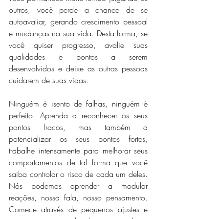
outros, você perde a chance de se 
autoavaliar, gerando crescimento pessoal 
e mudanças na sua vida. Desta forma, se 
você quiser progresso, avalie suas 
qualidades e pontos a serem 
desenvolvidos e deixe as outras pessoas 
cuidarem de suas vidas.
Ninguém é isento de falhas, ninguém é 
perfeito. Aprenda a reconhecer os seus 
pontos fracos, mas também a 
potencializar os seus pontos fortes, 
trabalhe intensamente para melhorar seus 
comportamentos de tal forma que você 
saiba controlar o risco de cada um deles. 
Nós podemos aprender a modular 
reações, nossa fala, nosso pensamento. 
Comece através de pequenos ajustes e 