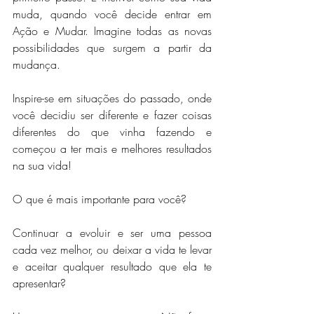
muda, quando você decide entrar em 
Ação e Mudar. Imagine todas as novas 
possibilidades que surgem a partir da 
mudança.
Inspire-se em situações do passado, onde 
você decidiu ser diferente e fazer coisas 
diferentes do que vinha fazendo e 
começou a ter mais e melhores resultados 
na sua vida!
O que é mais importante para você?
Continuar a evoluir e ser uma pessoa 
cada vez melhor, ou deixar a vida te levar 
e aceitar qualquer resultado que ela te 
apresentar?