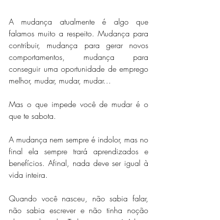
A mudança atualmente é algo que 
falamos muito a respeito. Mudança para 
contribuir, mudança para gerar novos 
comportamentos, mudança para 
conseguir uma oportunidade de emprego 
melhor, mudar, mudar, mudar…
Mas o que impede você de mudar é o 
que te sabota.
A mudança nem sempre é indolor, mas no 
final ela sempre trará aprendizados e 
benefícios. Afinal, nada deve ser igual à 
vida inteira.
Quando você nasceu, não sabia falar, 
não sabia escrever e não tinha noção 