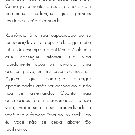
Como já comentei antes… comece com 
pequenas mudanças que grandes 
resultados serão alcançados.
Resiliência é a sua capacidade de se 
recuperar/levantar depois de algo muito 
ruim. Um exemplo de resiliência é alguém 
que consegue retomar sua vida 
rapidamente após um divórcio, uma 
doença grave, um insucesso profissional. 
Alguém que consegue enxergar 
oportunidades após ser despedido e não 
fica se lamentando. Quanto mais 
dificuldades forem apresentadas na sua 
vida, maior será o seu aprendizado e 
você cria o famoso “escudo invisível”, isto 
é, você não se deixa abater tão 
facilmente.