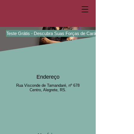
Teste Grátis - Descubra Suas Forças de Caráter
Endereço
Rua Visconde de Tamandaré, nº 678
Centro, Alegrete, RS.