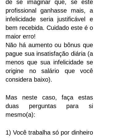
de se imaginar que, se este 
profissional ganhasse mais, a 
infelicidade seria justificável e 
bem recebida. Cuidado este é o 
maior erro!
Não há aumento ou bônus que 
pague sua insatisfação diária (a 
menos que sua infelicidade se 
origine no salário que você 
considera baixo). 
Mas neste caso, faça estas 
duas perguntas para si 
mesmo(a): 
1) Você trabalha só por dinheiro 