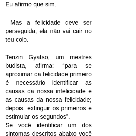
Eu afirmo que sim.
 Mas a felicidade deve ser 
perseguida; ela não vai cair no 
teu colo. 
Tenzin Gyatso, um mestres 
budista, afirma: “para se 
aproximar da felicidade primeiro 
é necessário identificar as 
causas da nossa infelicidade e 
as causas da nossa felicidade; 
depois, extinguir os primeiros e 
estimular os segundos”.
Se você identificar um dos 
sintomas descritos abaixo você 