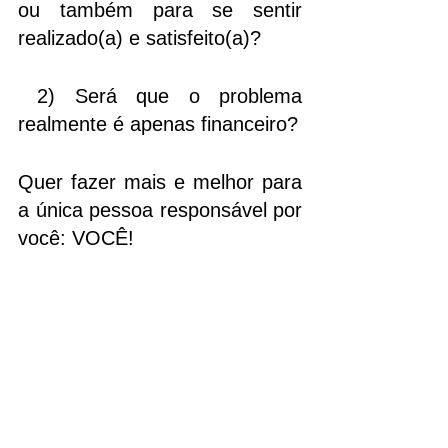
ou também para se sentir 
realizado(a) e satisfeito(a)? 
 2) Será que o problema 
realmente é apenas financeiro?
Quer fazer mais e melhor para 
a única pessoa responsável por 
você: VOCÊ!