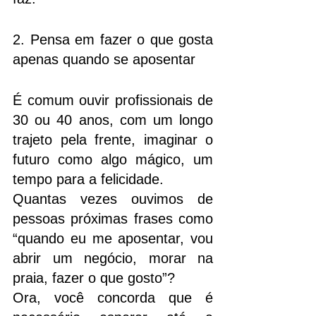
2. Pensa em fazer o que gosta 
apenas quando se aposentar
É comum ouvir profissionais de 
30 ou 40 anos, com um longo 
trajeto pela frente, imaginar o 
futuro como algo mágico, um 
tempo para a felicidade. 
Quantas vezes ouvimos de 
pessoas próximas frases como 
“quando eu me aposentar, vou 
abrir um negócio, morar na 
praia, fazer o que gosto”? 
Ora, você concorda que é 