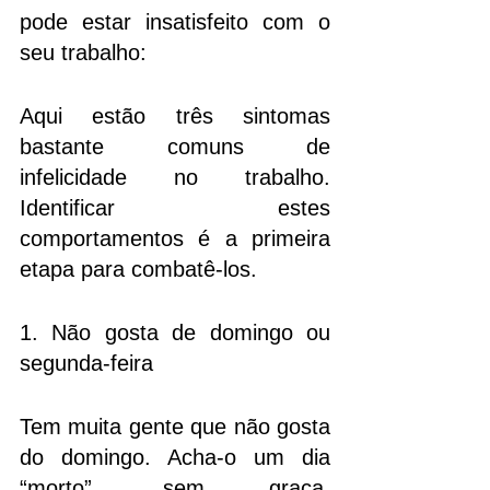
pode estar insatisfeito com o 
seu trabalho:
Aqui estão três sintomas 
bastante comuns de 
infelicidade no trabalho. 
Identificar estes 
comportamentos é a primeira 
etapa para combatê-los.
1. Não gosta de domingo ou 
segunda-feira
Tem muita gente que não gosta 
do domingo. Acha-o um dia 
“morto”, sem graça. 