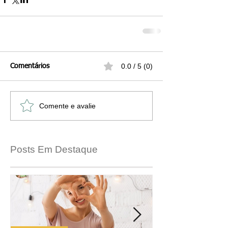
0.0 / 5 (0)
Comentários
Comente e avalie
Posts Em Destaque