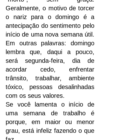
Geralmente, o motivo de torcer 
o nariz para o domingo é a 
antecipação do sentimento pelo 
início de uma nova semana útil. 
Em outras palavras: domingo 
lembra que, daqui a pouco, 
será segunda-feira, dia de 
acordar cedo, enfrentar 
trânsito, trabalhar, ambiente 
tóxico, pessoas desalinhadas 
com os seus valores.
Se você lamenta o início de 
uma semana de trabalho é 
porque, em maior ou menor 
grau, está infeliz fazendo o que 
faz.