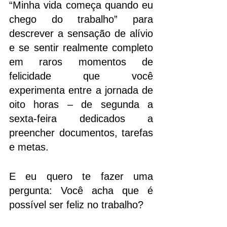
“Minha vida começa quando eu 
chego do trabalho” para 
descrever a sensação de alívio 
e se sentir realmente completo 
em raros momentos de 
felicidade que você 
experimenta entre a jornada de 
oito horas – de segunda a 
sexta-feira dedicados a 
preencher documentos, tarefas 
e metas.
E eu quero te fazer uma 
pergunta: Você acha que é 
possível ser feliz no trabalho? 