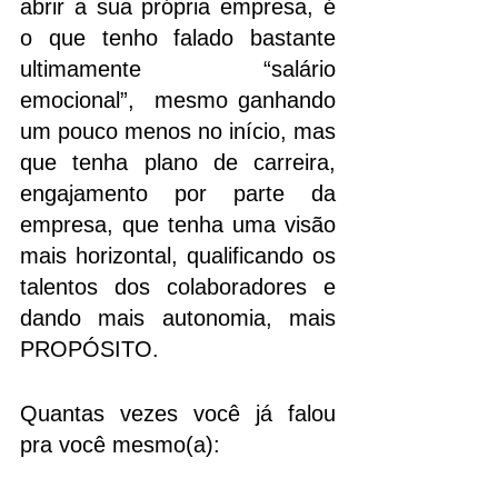
abrir a sua própria empresa, é 
o que tenho falado bastante 
ultimamente  “salário 
emocional”,  mesmo ganhando 
um pouco menos no início, mas 
que tenha plano de carreira, 
engajamento por parte da 
empresa, que tenha uma visão 
mais horizontal, qualificando os 
talentos dos colaboradores e 
dando mais autonomia, mais 
PROPÓSITO.
Quantas vezes você já falou 
pra você mesmo(a):