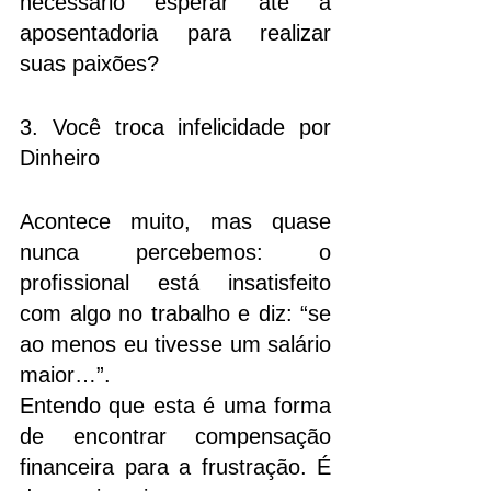
necessário esperar até a 
aposentadoria para realizar 
suas paixões?
3. Você troca infelicidade por 
Dinheiro
Acontece muito, mas quase 
nunca percebemos: o 
profissional está insatisfeito 
com algo no trabalho e diz: “se 
ao menos eu tivesse um salário 
maior…”. 
Entendo que esta é uma forma 
de encontrar compensação 
financeira para a frustração. É 