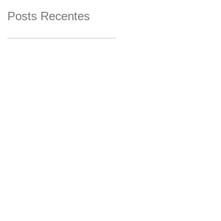
Posts Recentes