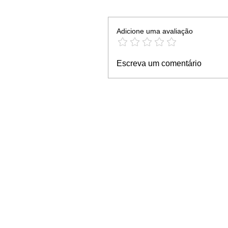
Adicione uma avaliação
Escreva um comentário