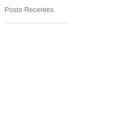
Posts Recentes