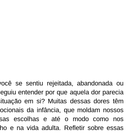
eguiu entender por que aquela dor parecia 
ituação em si? Muitas dessas dores têm 
mocionais da infância, que moldam nossos 
ossas escolhas e até o modo como nos 
o e na vida adulta. Refletir sobre essas 