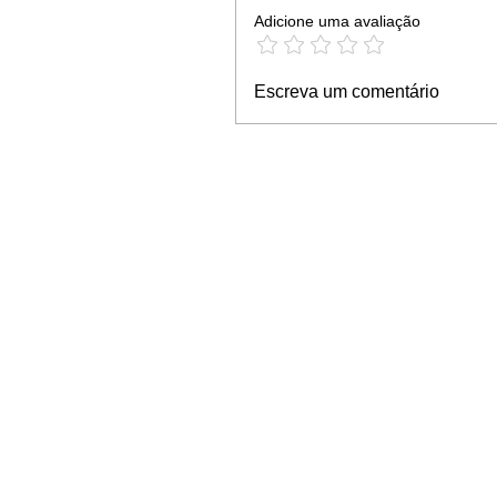
Adicione uma avaliação
Escreva um comentário