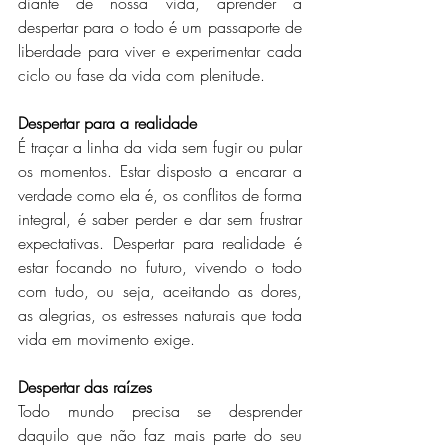
diante de nossa vida, aprender a 
despertar para o todo é um passaporte de 
liberdade para viver e experimentar cada 
ciclo ou fase da vida com plenitude. 
Despertar para a realidade
É traçar a linha da vida sem fugir ou pular 
os momentos. Estar disposto a encarar a 
verdade como ela é, os conflitos de forma 
integral, é saber perder e dar sem frustrar 
expectativas. Despertar para realidade é 
estar focando no futuro, vivendo o todo 
com tudo, ou seja, aceitando as dores, 
as alegrias, os estresses naturais que toda 
vida em movimento exige.
Despertar das raízes
Todo mundo precisa se desprender 
daquilo que não faz mais parte do seu 