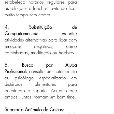
estabeleça horários regulares para 
as refeições e lanches, evitando ficar 
muito tempo sem comer.
4. Substituição de 
Comportamentos:
 encontre 
atividades alternativas para lidar com 
emoções negativas, como 
caminhadas, meditação ou hobbies.
5. Busca por Ajuda 
Profissional: 
consulte um nutricionista 
ou psicólogo especializado em 
distúrbios alimentares para 
orientação e suporte. Acredito que 
ambos, juntos, formam um bom time.
Superar o Acúmulo de Coisas: