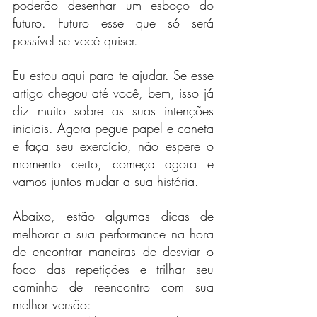
poderão desenhar um esboço do 
futuro. Futuro esse que só será 
possível se você quiser.
Eu estou aqui para te ajudar. Se esse 
artigo chegou até você, bem, isso já 
diz muito sobre as suas intenções 
iniciais. Agora pegue papel e caneta 
e faça seu exercício, não espere o 
momento certo, começa agora e 
vamos juntos mudar a sua história.
Abaixo, estão algumas dicas de 
melhorar a sua performance na hora 
de encontrar maneiras de desviar o 
foco das repetições e trilhar seu 
caminho de reencontro com sua 
melhor versão: