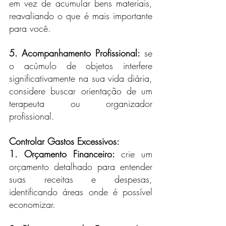
em vez de acumular bens materiais, 
reavaliando o que é mais importante 
para você.
5. Acompanhamento Profissional:
 se 
o acúmulo de objetos interfere 
significativamente na sua vida diária, 
considere buscar orientação de um 
terapeuta ou organizador 
profissional.
Controlar Gastos Excessivos:
1. Orçamento Financeiro:
 crie um 
orçamento detalhado para entender 
suas receitas e despesas, 
identificando áreas onde é possível 
economizar.