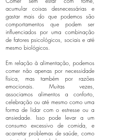
Comer sem estar com fome, 
acumular coisas desnecessárias e 
gastar mais do que podemos são 
comportamentos que podem ser 
influenciados por uma combinação 
de fatores psicológicos, sociais e até 
mesmo biológicos.
Em relação à alimentação, podemos 
comer não apenas por necessidade 
física, mas também por razões 
emocionais. Muitas vezes, 
associamos alimentos a conforto, 
celebração ou até mesmo como uma 
forma de lidar com o estresse ou a 
ansiedade. Isso pode levar a um 
consumo excessivo de comida, e 
acarretar problemas de saúde, como 