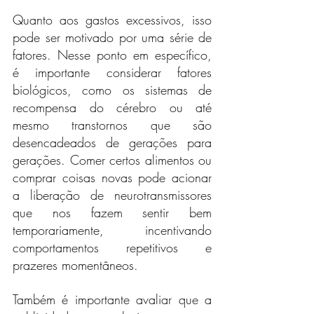
Quanto aos gastos excessivos, isso 
pode ser motivado por uma série de 
fatores. Nesse ponto em específico, 
é importante considerar fatores 
biológicos, como os sistemas de 
recompensa do cérebro ou até 
mesmo transtornos que são 
desencadeados de gerações para 
gerações. Comer certos alimentos ou 
comprar coisas novas pode acionar 
a liberação de neurotransmissores 
que nos fazem sentir bem 
temporariamente, incentivando 
comportamentos repetitivos e 
prazeres momentâneos.
Também é importante avaliar que a 