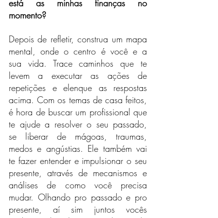
está as minhas finanças no 
momento?
Depois de refletir, construa um mapa 
mental, onde o centro é você e a 
sua vida. Trace caminhos que te 
levem a executar as ações de 
repetições e elenque as respostas 
acima. Com os temas de casa feitos, 
é hora de buscar um profissional que 
te ajude a resolver o seu passado, 
se liberar de mágoas, traumas, 
medos e angústias. Ele também vai 
te fazer entender e impulsionar o seu 
presente, através de mecanismos e 
análises de como você precisa 
mudar. Olhando pro passado e pro 
presente, aí sim juntos vocês 