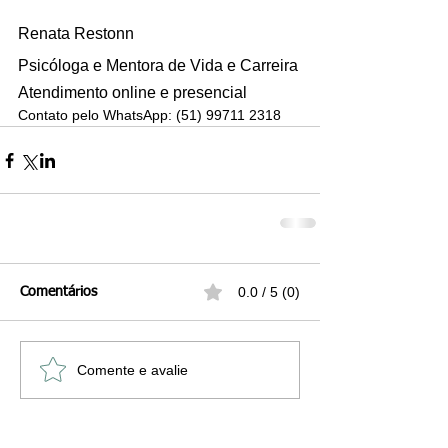
Renata Restonn
Psicóloga e Mentora de Vida e Carreira
Atendimento online e presencial
Contato pelo WhatsApp: (51) 99711 2318
0.0 / 5 (0)
Comentários
Comente e avalie