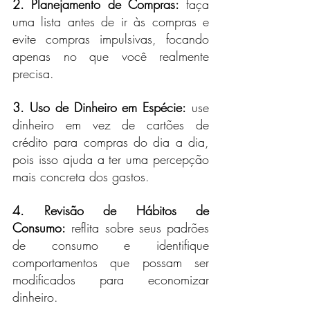
2. Planejamento de Compras:
 faça 
uma lista antes de ir às compras e 
evite compras impulsivas, focando 
apenas no que você realmente 
precisa.
3. Uso de Dinheiro em Espécie:
 use 
dinheiro em vez de cartões de 
crédito para compras do dia a dia, 
pois isso ajuda a ter uma percepção 
mais concreta dos gastos.
4. Revisão de Hábitos de 
Consumo:
 reflita sobre seus padrões 
de consumo e identifique 
comportamentos que possam ser 
modificados para economizar 
dinheiro.