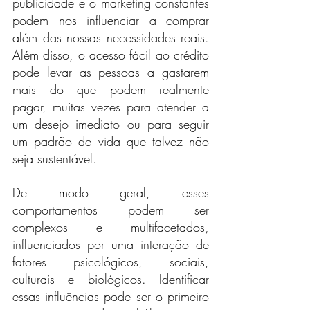
publicidade e o marketing constantes 
podem nos influenciar a comprar 
além das nossas necessidades reais. 
Além disso, o acesso fácil ao crédito 
pode levar as pessoas a gastarem 
mais do que podem realmente 
pagar, muitas vezes para atender a 
um desejo imediato ou para seguir 
um padrão de vida que talvez não 
seja sustentável.
De modo geral, esses 
comportamentos podem ser 
complexos e multifacetados, 
influenciados por uma interação de 
fatores psicológicos, sociais, 
culturais e biológicos. Identificar 
essas influências pode ser o primeiro 