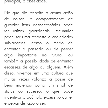
principal, a obesidade.
No que diz respeito à acumulação 
de coisas, o comportamento de 
guardar itens desnecessários pode 
ter raízes geracionais. Acumular 
pode ser uma resposta a ansiedades 
subjacentes, como o medo de 
enfrentar o passado ou de perder 
algo importante no futuro, ou 
também a possibilidade de enfrentar 
escassez de algo ou alguém. Além 
disso, vivemos em uma cultura que 
muitas vezes valoriza a posse de 
bens materiais como um sinal de 
status ou sucesso, o que pode 
incentivar o acúmulo excessivo do ter 
e deixar de lado o ser.