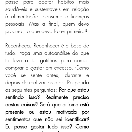
passo para adotar hábitos mais 
saudáveis e sustentáveis em relação 
à alimentação, consumo e finanças 
pessoais. Mas a final, quem devo 
procurar, o que devo fazer primeiro?
Reconheça. Reconhecer é a base de 
tudo. Faça uma autoanálise do que 
te leva a ter gatilhos para comer, 
comprar e gastar em excesso. Como 
você se sente antes, durante e 
depois de realizar os atos. Responda 
as seguintes perguntas:
 Por que estou 
sentindo isso? Realmente preciso 
destas coisas? Será que a fome está 
presente ou estou motivada por 
sentimentos que não sei identificar? 
Eu posso gastar tudo isso? Como 