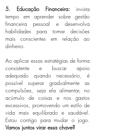
5. Educação Financeira: 
invista 
tempo em aprender sobre gestão 
financeira pessoal e desenvolva 
habilidades para tomar decisões 
mais conscientes em relação ao 
dinheiro.
Ao aplicar essas estratégias de forma 
consistente e buscar apoio 
adequado quando necessário, é 
possível superar gradualmente as 
compulsões, seja ela alimentar, no 
acúmulo de coisas e nos gastos 
excessivos, promovendo um estilo de 
vida mais equilibrado e saudável. 
Estou contigo para mudar o jogo. 
Vamos juntos virar essa chave?