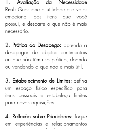
1. Avaliação da Necessidade 
Real: 
Questione a utilidade e o valor 
emocional dos itens que você 
possui, e descarte o que não é mais 
necessário.
2. Prática do Desapego:
 aprenda a 
desapegar de objetos sentimentais 
ou que não têm uso prático, doando 
ou vendendo o que não é mais útil.
3. Estabelecimento de Limites: 
defina 
um espaço físico específico para 
itens pessoais e estabeleça limites 
para novas aquisições.
4. Reflexão sobre Prioridades:
 foque 
em experiências e relacionamentos 