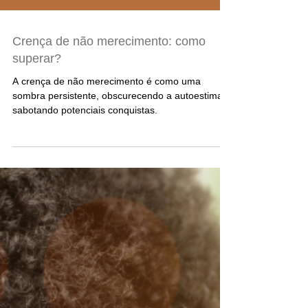
Crença de não merecimento: como
superar?
A crença de não merecimento é como uma
sombra persistente, obscurecendo a autoestima e
sabotando potenciais conquistas.