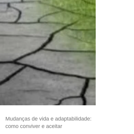
Mudanças de vida e adaptabilidade: