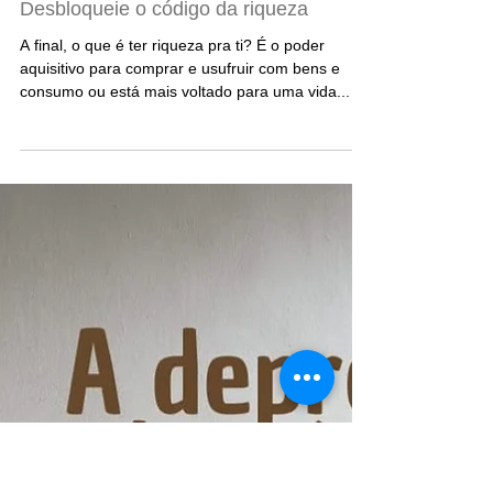
Desbloqueie o código da riqueza
A final, o que é ter riqueza pra ti? É o poder
aquisitivo para comprar e usufruir com bens e
consumo ou está mais voltado para uma vida...