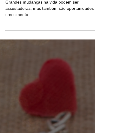
como conviver e aceitar
Grandes mudanças na vida podem ser
assustadoras, mas também são oportunidades de
crescimento.