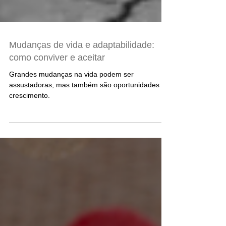
Mudanças de vida e adaptabilidade:
como conviver e aceitar
Grandes mudanças na vida podem ser
assustadoras, mas também são oportunidades de
crescimento.