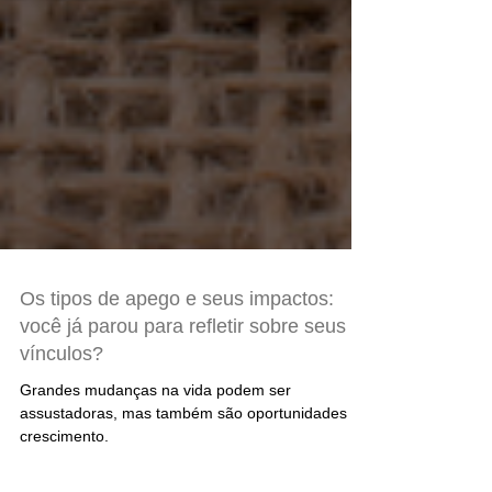
Os tipos de apego e seus impactos:
você já parou para refletir sobre seus
vínculos?
Grandes mudanças na vida podem ser