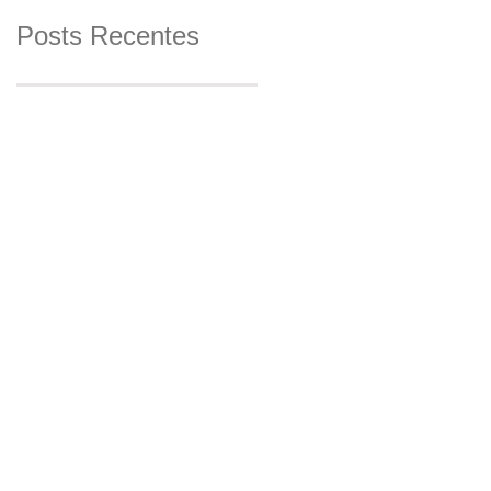
Posts Recentes