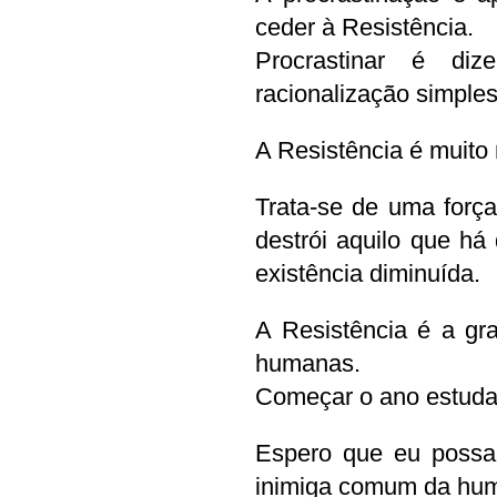
ceder à Resistência.
Procrastinar é di
racionalização simples
A Resistência é muito
Trata-se de uma força 
destrói aquilo que há
existência diminuída.
A Resistência é a gra
humanas.
Começar o ano estuda
Espero que eu possa
inimiga comum da hu