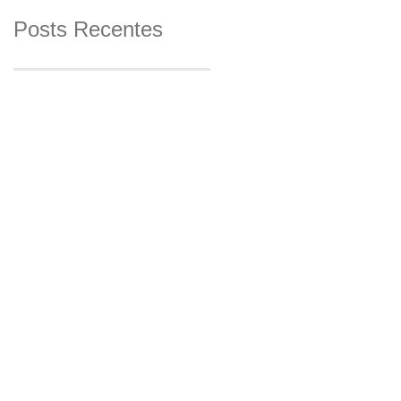
Posts Recentes