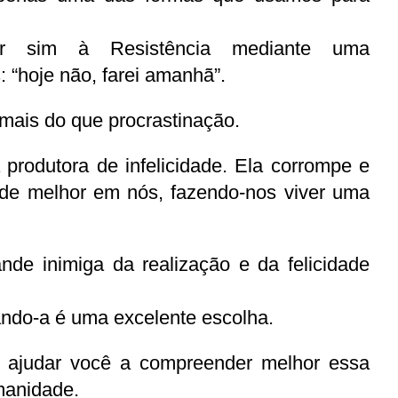
zer sim à Resistência mediante uma 
: “hoje não, farei amanhã”.
 mais do que procrastinação.
produtora de infelicidade. Ela corrompe e 
 de melhor em nós, fazendo-nos viver uma 
nde inimiga da realização e da felicidade 
ndo-a é uma excelente escolha.
 ajudar você a compreender melhor essa 
manidade.