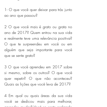
1- O que você quer deixar para trás junto 
ao ano que passou?
2 O que você mais é grato ou grata no 
ano de 2017? Quem entrou na sua vida 
e realmente teve uma relevância positiva? 
O que te surpreendeu em você ou em 
alguém que seja importante para você 
que se sente grato?
3 O que você aprendeu em 2017 sobre 
si mesmo, sobre os outros? O que você 
quer repetir? O que não aconteceu? 
Quais as lições que você leva de 2017?
4 Em qual ou quais áreas da sua vida 
você se dedicou mais para melhorar, 