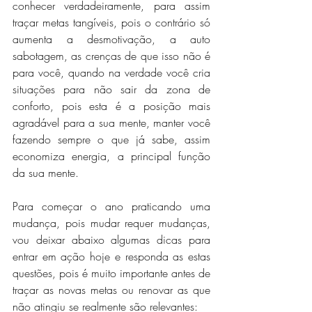
conhecer verdadeiramente, para assim 
traçar metas tangíveis, pois o contrário só 
aumenta a desmotivação, a auto 
sabotagem, as crenças de que isso não é 
para você, quando na verdade você cria 
situações para não sair da zona de 
conforto, pois esta é a posição mais 
agradável para a sua mente, manter você 
fazendo sempre o que já sabe, assim 
economiza energia, a principal função 
da sua mente.
Para começar o ano praticando uma 
mudança, pois mudar requer mudanças, 
vou deixar abaixo algumas dicas para 
entrar em ação hoje e responda as estas 
questões, pois é muito importante antes de 
traçar as novas metas ou renovar as que 
não atingiu se realmente são relevantes: