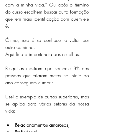
com a minha vida.” Ou após o término 
do curso escolhem buscar outra formação 
que tem mais identificação com quem ele 
é.
Ótimo, isso é se conhecer e voltar por 
outro caminho.
Aqui fica a importância das escolhas.
Pesquisas mostram que somente 8% das 
pessoas que criaram metas no início do 
ano conseguem cumprir.
Usei o exemplo de cursos superiores, mas 
se aplica para vários setores da nossa 
vida:
Relacionamentos amorosos,