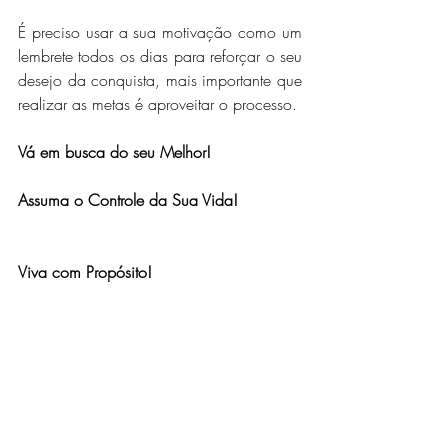
É preciso usar a sua motivação como um 
lembrete todos os dias para reforçar o seu 
desejo da conquista, mais importante que 
realizar as metas é aproveitar o processo.
Vá em busca do seu Melhor!
Assuma o Controle da Sua Vida!
Viva com Propósito!