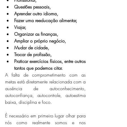
Profissional,
Questões pessoais,
Aprender outro idioma,
Fazer uma reeducação alimentar,
Viajar,
Organizar as finanças,
Ampliar o próprio negócio,
Mudar de cidade,
Trocar de profissão,
Praticar exercícios físicos, entre outros 
tantos que podemos citar.
A falta de comprometimento com as 
metas está diretamente relacionada com a 
ausência de autoconhecimento, 
autoconfiança, autocontrole, autoestima 
baixa, disciplina e foco.
É necessário em primeiro lugar olhar para 
nós como realmente somos e nos 