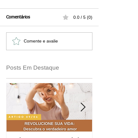
0.0 / 5 (0)
Comentários
Comente e avalie
Posts Em Destaque