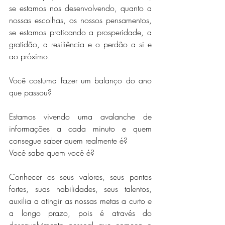
se estamos nos desenvolvendo, quanto a 
nossas escolhas, os nossos pensamentos, 
se estamos praticando a prosperidade, a 
gratidão, a resiliência e o perdão a si e 
ao próximo.
Você costuma fazer um balanço do ano 
que passou?
Estamos vivendo uma avalanche de 
informações a cada minuto e quem 
consegue saber quem realmente é?
Você sabe quem você é?
Conhecer os seus valores, seus pontos 
fortes, suas habilidades, seus talentos, 
auxilia a atingir as nossas metas a curto e 
a longo prazo, pois é através do 