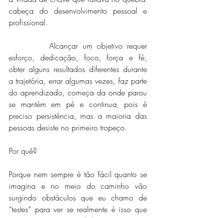
cabeça do desenvolvimento pessoal e 
profissional.
         Alcançar um objetivo requer 
esforço, dedicação, foco, força e fé, 
obter alguns resultados diferentes durante 
a trajetória, errar algumas vezes, faz parte 
do aprendizado, começa da onde parou 
se mantém em pé e continua, pois é 
preciso persistência, mas a maioria das 
pessoas desiste no primeiro tropeço.
Por quê?
Porque nem sempre é tão fácil quanto se 
imagina e no meio do caminho vão 
surgindo obstáculos que eu chamo de 
“testes” para ver se realmente é isso que 