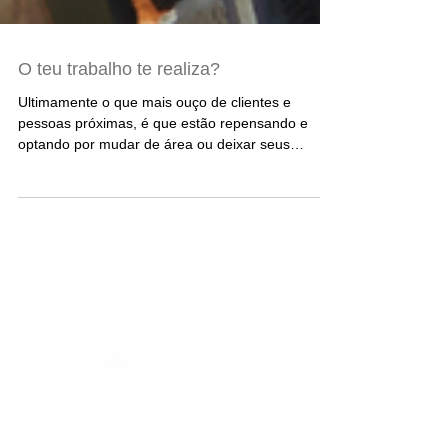
O teu trabalho te realiza?
Ultimamente o que mais ouço de clientes e
pessoas próximas, é que estão repensando e
optando por mudar de área ou deixar seus
empregos...