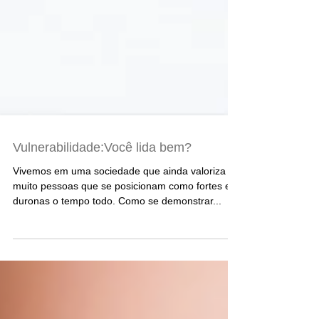
Vulnerabilidade:Você lida bem?
Vivemos em uma sociedade que ainda valoriza
muito pessoas que se posicionam como fortes e
duronas o tempo todo. Como se demonstrar...